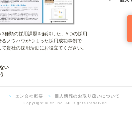
3種類の採用課題を解消した、5つの採用
せるノウハウがつまった採用成功事例で
して貴社の採用活動にお役立てください。
ない
う
>
エン会社概要
>
個人情報のお取り扱いについて
Copyright © en Inc. All Rights Reserved.