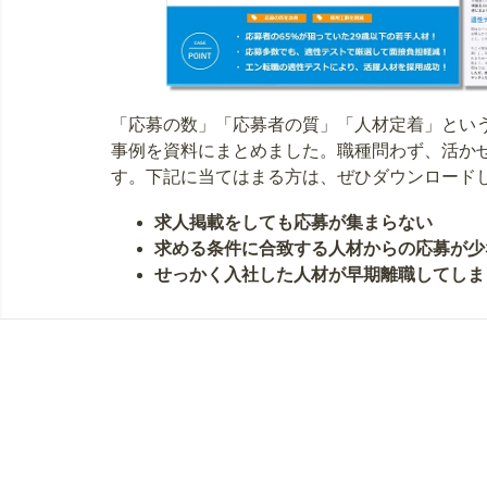
「応募の数」「応募者の質」「人材定着」という
事例を資料にまとめました。職種問わず、活か
す。下記に当てはまる方は、ぜひダウンロード
求人掲載をしても応募が集まらない
求める条件に合致する人材からの応募が少
せっかく入社した人材が早期離職してしま