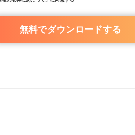
無料でダウンロードする