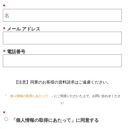
*
*
メール アドレス
*
電話番号
【注意】同業のお客様の資料請求はご遠慮ください。
「
個人情報の取得にあたって
」にご同意いただいた上で、お問い合わせくださ
い
*
「個人情報の取得にあたって」に同意する