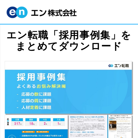
エン転職「採用事例集」を
まとめてダウンロード