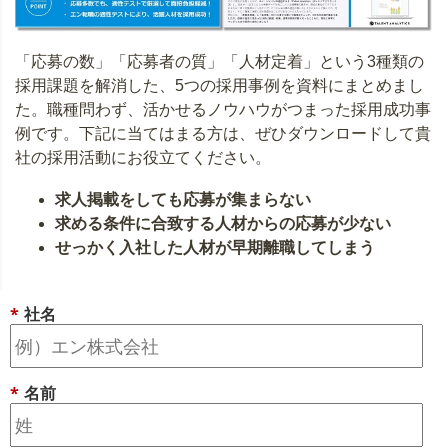
「応募の数」「応募者の質」「人材定着」という3種類の
採用課題を解消した、5つの採用事例を資料にまとめまし
た。職種問わず、活かせるノウハウがつまった採用成功事
例です。下記に当てはまる方は、ぜひダウンロードして貴
社の採用活動にお役立てください。
求人掲載をしても応募が集まらない
求める条件に合致する人材からの応募が少ない
せっかく入社した人材が早期離職してしまう
*
社名
*
名前