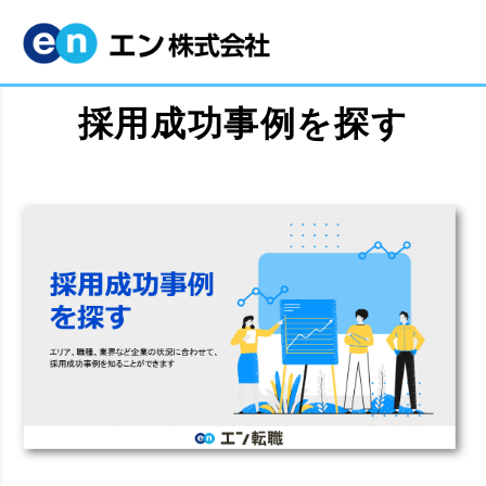
採用成功事例を探す