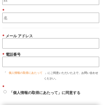
*
*
メール アドレス
*
電話番号
「
個人情報の取得にあたって
」にご同意いただいた上で、お問い合わせ
ください。
*
「個人情報の取得にあたって」に同意する