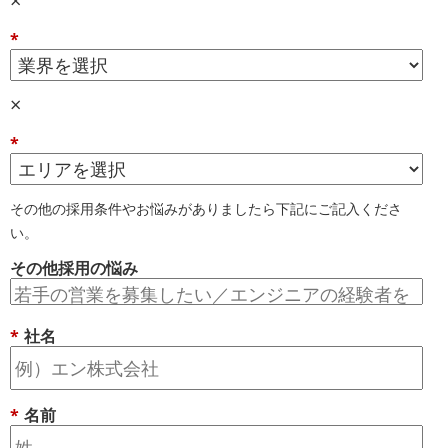
×
*
×
*
その他の採用条件やお悩みがありましたら下記にご記入くださ
い。
その他採用の悩み
*
社名
*
名前