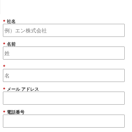
*
社名
*
名前
*
*
メール アドレス
*
電話番号