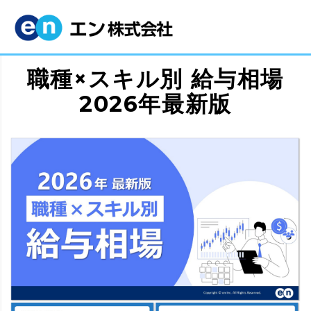
職種×スキル別 給与相場
2026年最新版