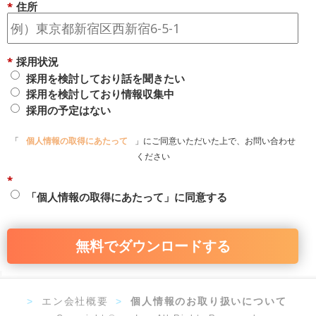
*
住所
*
採用状況
採用を検討しており話を聞きたい
採用を検討しており情報収集中
採用の予定はない
「
個人情報の取得にあたって
」にご同意いただいた上で、お問い合わせ
ください
*
「個人情報の取得にあたって」に同意する
無料でダウンロードする
>
エン会社概要
>
個人情報のお取り扱いについて