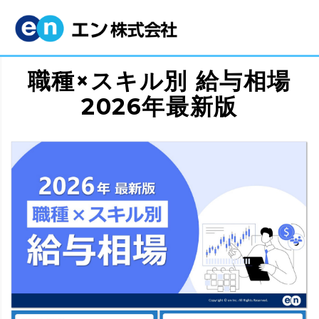
職種×スキル別 給与相場
2026年最新版