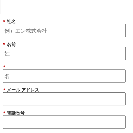
*
社名
*
名前
*
*
メール アドレス
*
電話番号