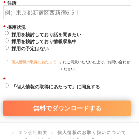
*
住所
*
採用状況
採用を検討しており話を聞きたい
採用を検討しており情報収集中
採用の予定はない
「
個人情報の取得にあたって
」にご同意いただいた上で、お問い合わせ
ください
*
「個人情報の取得にあたって」に同意する
無料でダウンロードする
>
エン会社概要
>
個人情報のお取り扱いについて