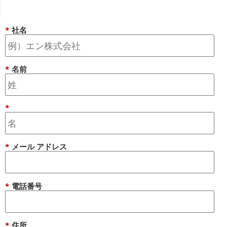
*
社名
*
名前
*
*
メール アドレス
*
電話番号
*
住所