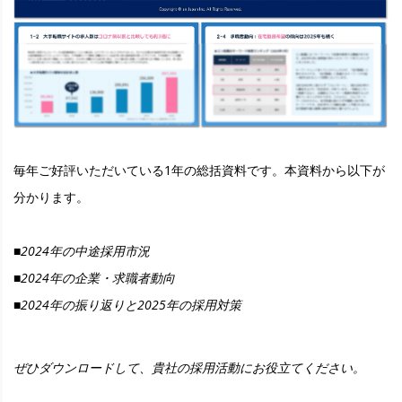
毎年ご好評いただいている1年の総括資料です。本資料から以下が
分かります。
■2024年の中途採用市況
■2024年の企業・求職者動向
■2024年の振り返りと2025年の採用対策
ぜひダウンロードして、貴社の採用活動にお役立てください。