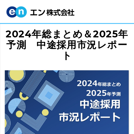
2024年総まとめ＆2025年
予測 中途採用市況レポー
ト