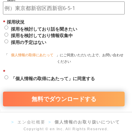
*
採用状況
採用を検討しており話を聞きたい
採用を検討しており情報収集中
採用の予定はない
「
個人情報の取得にあたって
」にご同意いただいた上で、お問い合わせ
ください
*
「個人情報の取得にあたって」に同意する
無料でダウンロードする
>
エン会社概要
>
個人情報のお取り扱いについて
Copyright © en Inc. All Rights Reserved.