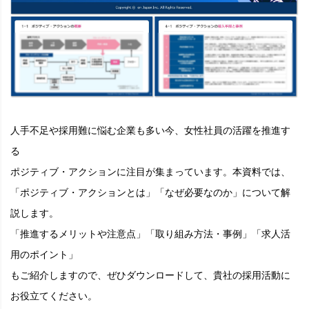
人手不足や採用難に悩む企業も多い今、女性社員の活躍を推進す
る
ポジティブ・アクションに注目が集まっています。本資料では、
「ポジティブ・アクションとは」「なぜ必要なのか」について解
説します。
「推進するメリットや注意点」「取り組み方法・事例」「求人活
用のポイント」
もご紹介しますので、ぜひダウンロードして、貴社の採用活動に
お役立てください
。