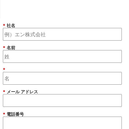
*
社名
*
名前
*
*
メール アドレス
*
電話番号