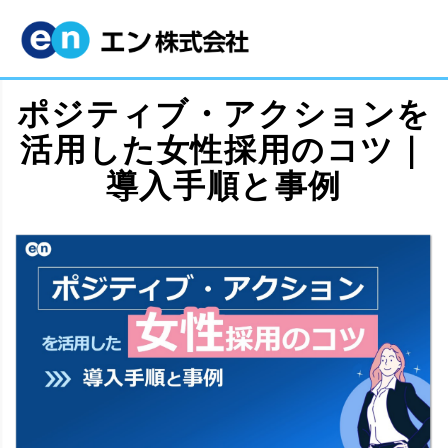
ポジティブ・アクションを
活用した女性採用のコツ｜
導入手順と事例