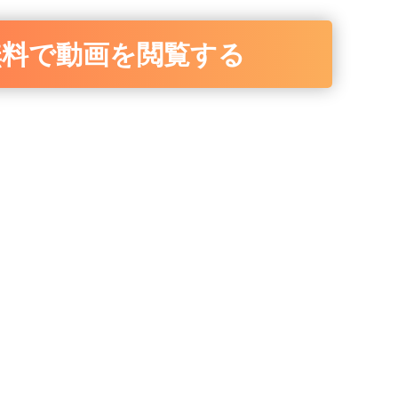
無料で動画を閲覧する