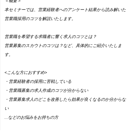
＜概要＞
本セミナーでは、営業経験者へのアンケート結果から読み解いた
営業職採用のコツを解説いたします。
営業職を希望する求職者に響く求人のコツとは？
営業募集のスカウトのコツは？など、具体的にご紹介いたしま
す。
<こんな方におすすめ>
・営業経験者の採用に苦戦している
・営業職募集の求人作成のコツが分からない
・営業募集求人のどこを改善したら効果が良くなるのか分からな
い
...などのお悩みをお持ちの方