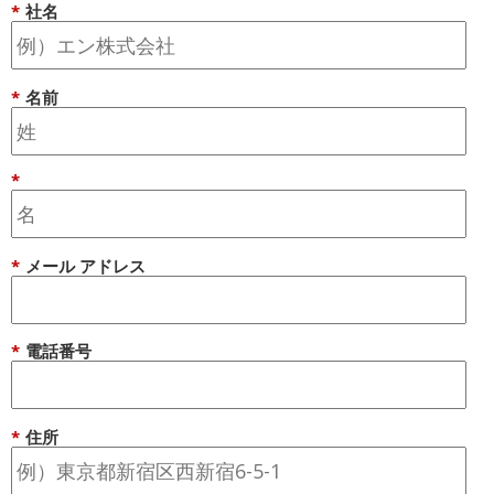
*
社名
*
名前
*
*
メール アドレス
*
電話番号
*
住所