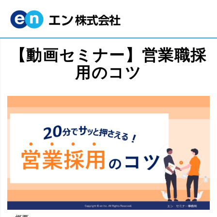
【動画セミナー】営業職採
用のコツ