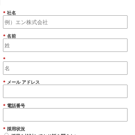
*
社名
*
名前
*
*
メール アドレス
*
電話番号
*
採用状況