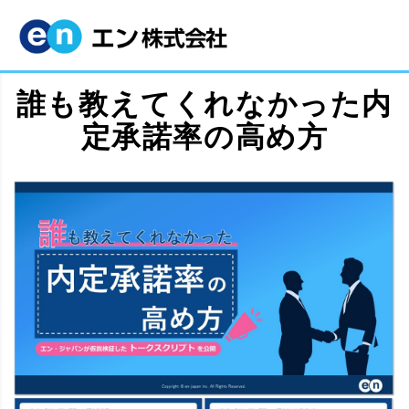
誰も教えてくれなかった内
定承諾率の高め方