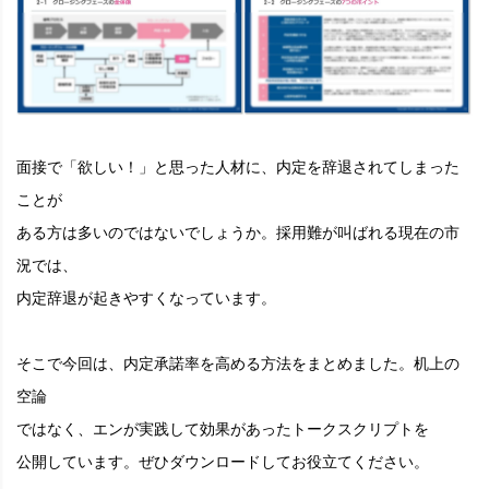
面接で「欲しい！」と思った人材に、内定を辞退されてしまった
ことが
ある方は多いのではないでしょうか。採用難が叫ばれる現在の市
況では、
内定辞退が起きやすくなっています。
そこで今回は、内定承諾率を高める方法をまとめました。机上の
空論
ではなく、エンが実践して効果があったトークスクリプトを
公開しています。ぜひダウンロードしてお役立てください。