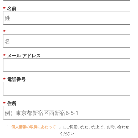
*
名前
*
*
メール アドレス
*
電話番号
*
住所
「
個人情報の取得にあたって
」にご同意いただいた上で、お問い合わせ
ください