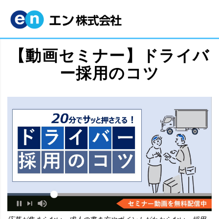
【動画セミナー】ドライバ
ー採用のコツ