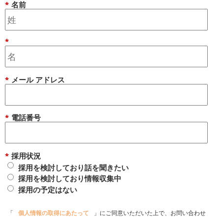
*
名前
*
*
メール アドレス
*
電話番号
*
採用状況
採用を検討しており話を聞きたい
採用を検討しており情報収集中
採用の予定はない
「
個人情報の取得にあたって
」にご同意いただいた上で、お問い合わせ