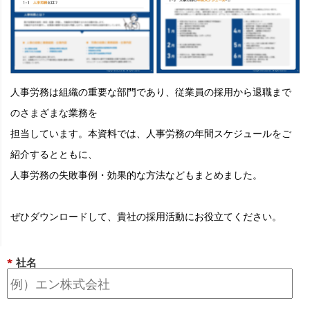
人事労務は組織の重要な部門であり、従業員の採用から退職まで
のさまざまな業務を
担当しています。本資料では、人事労務の年間スケジュールをご
紹介するとともに、
人事労務の失敗事例・効果的な方法などもまとめました。
ぜひダウンロードして、貴社の採用活動にお役立てください。
*
社名