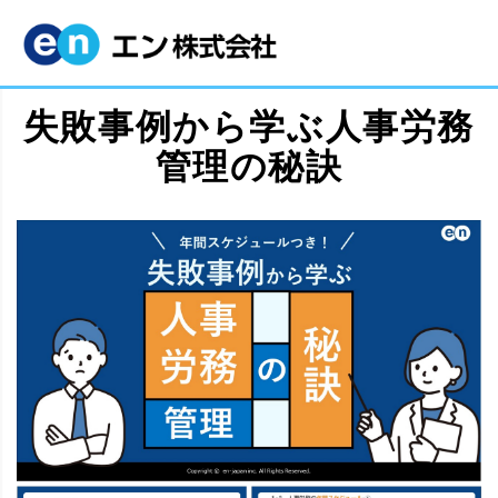
失敗事例から学ぶ人事労務
管理の秘訣