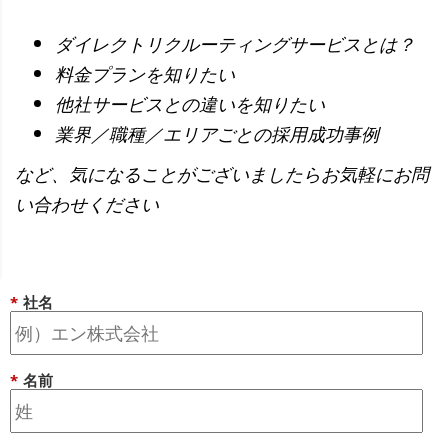
ダイレクトリクルーティングサービスとは？
料金プランを知りたい
他社サービスとの違いを知りたい
業界／職種／エリアごとの採用成功事例
など、気になることがございましたらお気軽にお問
い合わせください
*
社名
*
名前