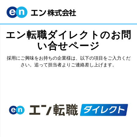
エン転職ダイレクトのお問
い合せページ
採用にご興味をお持ちの企業様は、以下の項目をご入力くだ
さい。追って担当者よりご連絡差し上げます。