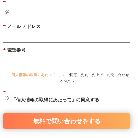
*
*
メール アドレス
*
電話番号
「
個人情報の取得にあたって
」にご同意いただいた上で、お問い合わせ
ください
*
「個人情報の取得にあたって」に同意する
無料で問い合わせをする