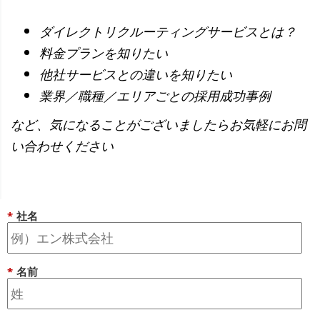
ダイレクトリクルーティングサービスとは？
料金プランを知りたい
他社サービスとの違いを知りたい
業界／職種／エリアごとの採用成功事例
など、気になることがございましたらお気軽にお問
い合わせください
*
社名
*
名前