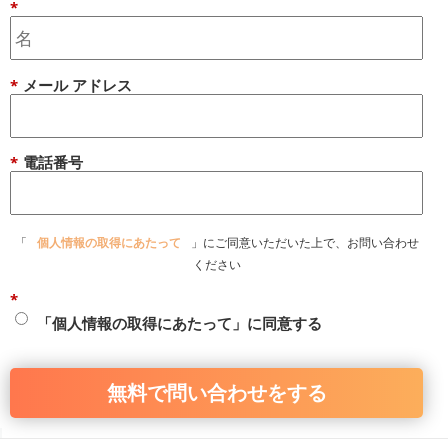
*
*
メール アドレス
*
電話番号
「
個人情報の取得にあたって
」にご同意いただいた上で、お問い合わせ
ください
*
「個人情報の取得にあたって」に同意する
無料で問い合わせをする