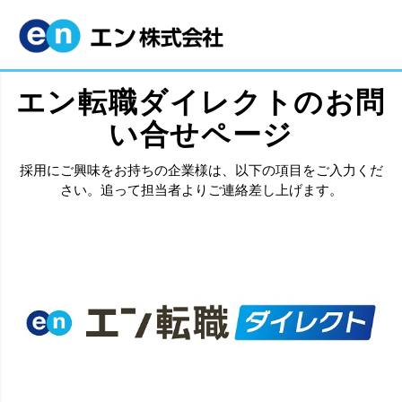
エン転職ダイレクトのお問
い合せページ
採用にご興味をお持ちの企業様は、以下の項目をご入力くだ
さい。追って担当者よりご連絡差し上げます。