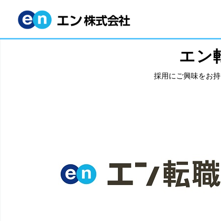
エン
採用にご興味をお持