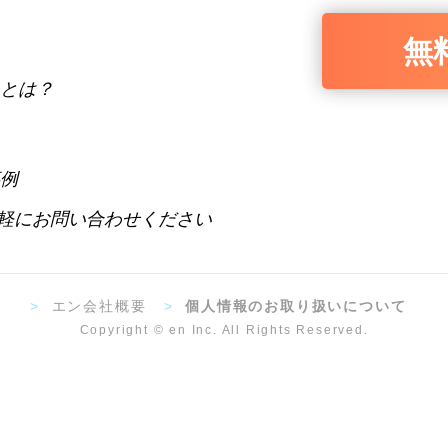
無
とは？
例
軽にお問い合わせください
>
エン会社概要
>
個人情報のお取り扱いについて
Copyright © en Inc. All Rights Reserved.