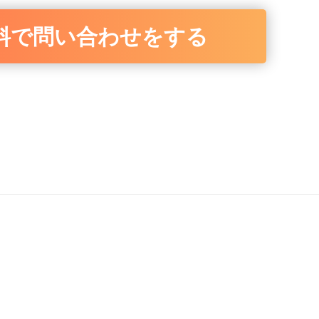
料で問い合わせをする