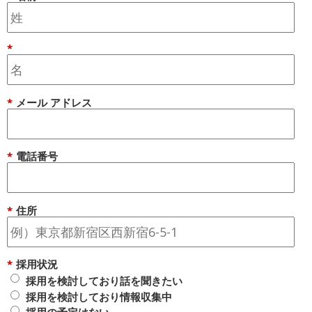
*
*
メール アドレス
*
電話番号
*
住所
*
採用状況
採用を検討しており話を聞きたい
採用を検討しており情報収集中