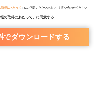
の取得にあたって
」にご同意いただいた上で、お問い合わせください
情報の取得にあたって」に同意する
料でダウンロードする