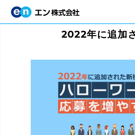
2022年に追