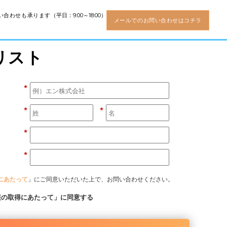
い合わせも承ります
（平日：9:00～18:00）
メールでのお問い合わせはコチラ
リスト
*
*
*
*
*
にあたって
」にご同意いただいた上で、お問い合わせください。
報の取得にあたって」に同意する