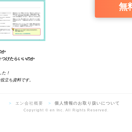
無
のか
をつけたらいいのか
した！
お役立ち資料です。
>
エン会社概要
>
個人情報のお取り扱いについて
Copyright © en Inc. All Rights Reserved.