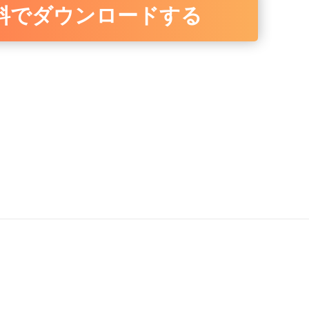
料でダウンロードする