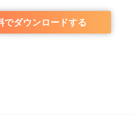
料でダウンロードする