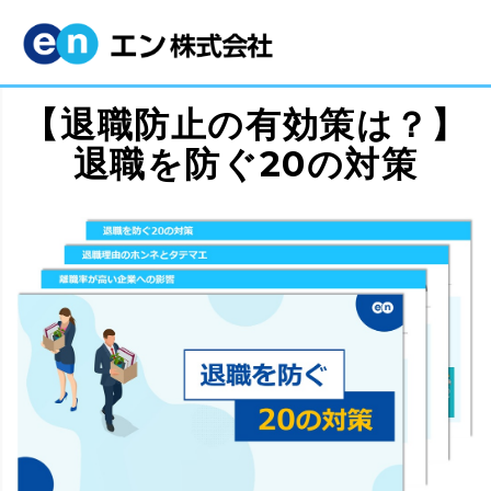
【退職防止の有効策は？】
退職を防ぐ20の対策