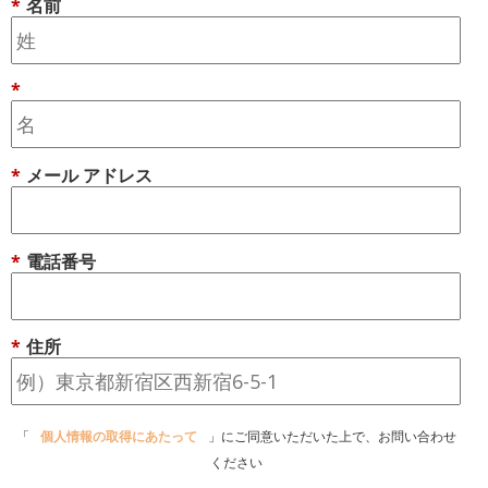
*
名前
*
*
メール アドレス
*
電話番号
*
住所
「
個人情報の取得にあたって
」にご同意いただいた上で、お問い合わせ
ください