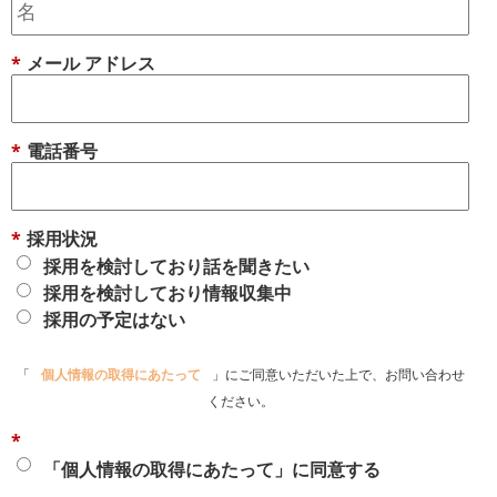
*
メール アドレス
*
電話番号
*
採用状況
採用を検討しており話を聞きたい
採用を検討しており情報収集中
採用の予定はない
「
個人情報の取得にあたって
」にご同意いただいた上で、お問い合わせ
ください。
*
「個人情報の取得にあたって」に同意する