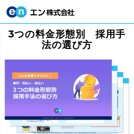
3つの料金形態別 採用手
法の選び方