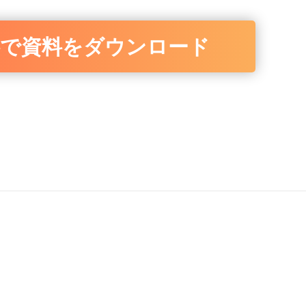
料で資料をダウンロード