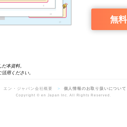
無
んだ本資料。
ご活用ください。
>
エン・ジャパン会社概要
>
個人情報のお取り扱いについて
Copyright © en Japan Inc. All Rights Reserved.